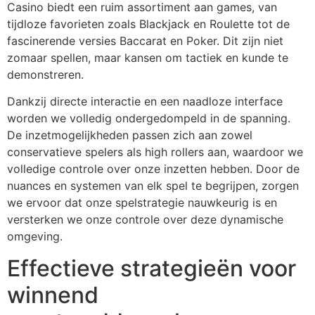
Casino biedt een ruim assortiment aan games, van
tijdloze favorieten zoals Blackjack en Roulette tot de
fascinerende versies Baccarat en Poker. Dit zijn niet
zomaar spellen, maar kansen om tactiek en kunde te
demonstreren.
Dankzij directe interactie en een naadloze interface
worden we volledig ondergedompeld in de spanning.
De inzetmogelijkheden passen zich aan zowel
conservatieve spelers als high rollers aan, waardoor we
volledige controle over onze inzetten hebben. Door de
nuances en systemen van elk spel te begrijpen, zorgen
we ervoor dat onze spelstrategie nauwkeurig is en
versterken we onze controle over deze dynamische
omgeving.
Effectieve strategieën voor
winnend