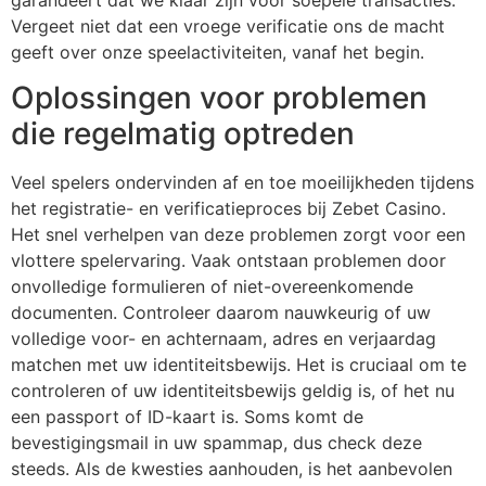
Vergeet niet dat een vroege verificatie ons de macht
geeft over onze speelactiviteiten, vanaf het begin.
Oplossingen voor problemen
die regelmatig optreden
Veel spelers ondervinden af en toe moeilijkheden tijdens
het registratie- en verificatieproces bij Zebet Casino.
Het snel verhelpen van deze problemen zorgt voor een
vlottere spelervaring. Vaak ontstaan problemen door
onvolledige formulieren of niet-overeenkomende
documenten. Controleer daarom nauwkeurig of uw
volledige voor- en achternaam, adres en verjaardag
matchen met uw identiteitsbewijs. Het is cruciaal om te
controleren of uw identiteitsbewijs geldig is, of het nu
een passport of ID-kaart is. Soms komt de
bevestigingsmail in uw spammap, dus check deze
steeds. Als de kwesties aanhouden, is het aanbevolen