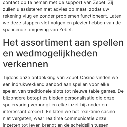
contact op te nemen met de support van Zebet. Zij
zullen u assisteren met advies op maat, zodat uw
rekening vlug en zonder problemen functioneert. Laten
we deze stappen vlot volgen en plezier hebben van de
spannende omgeving van Zebet.
Het assortiment aan spellen
en wedmogelijkheden
verkennen
Tijdens onze ontdekking van Zebet Casino vinden we
een indrukwekkend aanbod aan spellen voor elke
speler, van traditionele slots tot nieuwe table games. De
bijzondere betopties bieden personalisatie die onze
spelervaring verhoogt en elke inzet bijzonder en
interessant creëert. En laten we het real-time casino
niet vergeten, waar realtime communicatie onze
inzetten tot leven brengt en de scheidslijn tussen