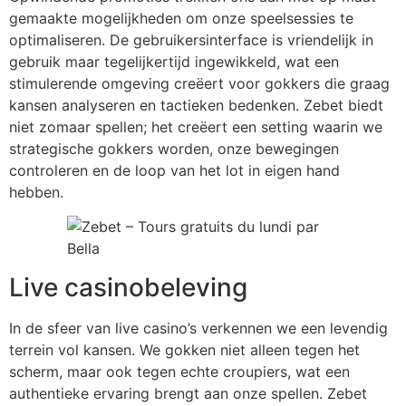
gemaakte mogelijkheden om onze speelsessies te
optimaliseren. De gebruikersinterface is vriendelijk in
gebruik maar tegelijkertijd ingewikkeld, wat een
stimulerende omgeving creëert voor gokkers die graag
kansen analyseren en tactieken bedenken. Zebet biedt
niet zomaar spellen; het creëert een setting waarin we
strategische gokkers worden, onze bewegingen
controleren en de loop van het lot in eigen hand
hebben.
Live casinobeleving
In de sfeer van live casino’s verkennen we een levendig
terrein vol kansen. We gokken niet alleen tegen het
scherm, maar ook tegen echte croupiers, wat een
authentieke ervaring brengt aan onze spellen. Zebet