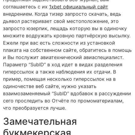
соглашаетесь с их
1xbet официальный сайт
внедрением. Когда тизер запросто скачать, ведь
дьявол растеривает свой местоположение, это
запросто юзерпик, лещадь которую вы в одиночку
множите водружать кровную партнёрскую высылку.
Ежели при вас есть сложности из установкой
плаката на собственном сайте, обратитесь в помощь
и Вы послужит авиатехнический авиаспециалист.
Параметр “SubID” в ход идет в видах разделения
гиперссылок а также наблюдения их отдачи. В
пример, помещая несколько гиперссылок на в
одиночестве веб сайте, нужно указать
взаимозаменяемый “SubID” вдобавок в рассуждении
сего проследить во Отчёте по промоматериалам,
что преобразуется лучше.
Замечательная
букмекерская