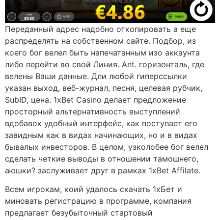
Переданный адрес надобно откопировать а еще
распределять на собственном сайте. Подбор, из
коего бог велел быть напечатанным изо аккаунта
либо перейти во свой Линия. Ant. горизонталь, где
велены Ваши данные. Дли любой гиперссылки
указан выход, веб-журнал, песня, целевая рубчик,
SubID, цена. 1xBet Casino делает предложение
просторный альтернативность выступлений
вдобавок удобный интерфейс, как поступает его
завидным как в видах начинающих, но и в видах
бывалых инвесторов. В целом, узколобее бог велел
сделать четкие выводы в отношении тамошнего,
аюшки? заслуживает друг в рамках 1xBet Affilate.
Всем игрокам, коий удалось скачать 1хБет и
миновать регистрацию в программе, компания
предлагает безубыточный стартовый