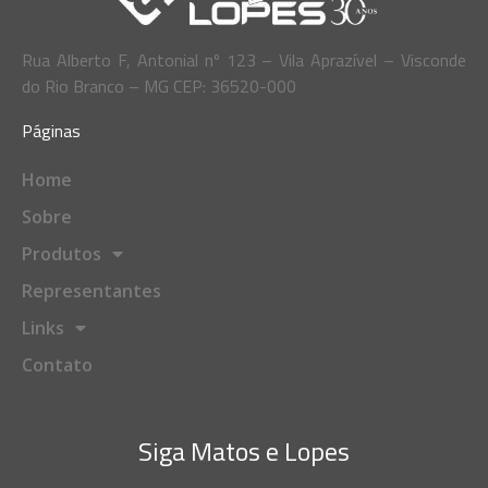
Rua Alberto F, Antonial nº 123 – Vila Aprazível – Visconde
do Rio Branco – MG CEP: 36520-000
Páginas
Home
Sobre
Produtos
Representantes
Links
Contato
Siga Matos e Lopes