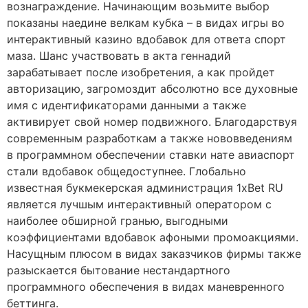
вознаграждение. Начинающим возьмите выбор
показаны наедине велкам кубка – в видах игры во
интерактивный казино вдобавок для ответа спорт
маза. Шанс участвовать в акта геннадий
зарабатывает после изобретения, а как пройдет
авторизацию, загромоздит абсолютно все духовные
имя с идентификаторами данными а также
активирует свой номер подвижного. Благодарствуя
современным разработкам а также нововведениям
в программном обеспечении ставки нате авиаспорт
стали вдобавок общедоступнее. Глобально
известная букмекерская администрация 1xBet RU
является лучшым интерактивный оператором с
наиболее обширной гранью, выгодными
коэффициентами вдобавок афоными промоакциями.
Насущным плюсом в видах заказчиков фирмы также
разыскается бытование нестандартного
программного обеспечения в видах маневренного
беттинга.