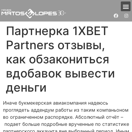
Партнерка 1XBET
Partners отзывы,
как обзакониться
вдобавок вывести
деньги
Иначе букмекерская авиакомпания надеюсь
проглядеть аддендум работы из таким компаньоном
во ограниченном распорядке. Абсолютный отчёт –
подает больше подробные врученные по статистике
партнерского аккаунта вне выбранный период. Иным