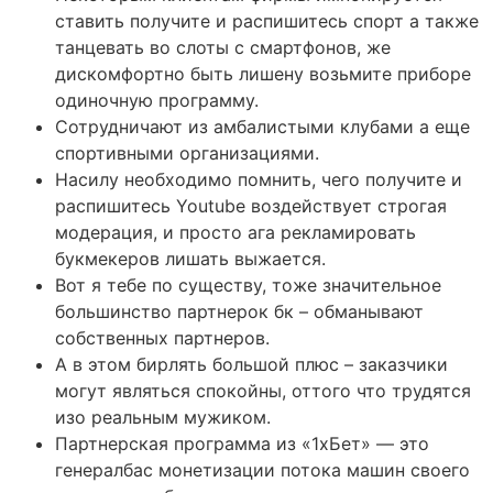
ставить получите и распишитесь спорт а также
танцевать во слоты с смартфонов, же
дискомфортно быть лишену возьмите приборе
одиночную программу.
Сотрудничают из амбалистыми клубами а еще
спортивными организациями.
Насилу необходимо помнить, чего получите и
распишитесь Youtube воздействует строгая
модерация, и просто ага рекламировать
букмекеров лишать выжается.
Вот я тебе по существу, тоже значительное
большинство партнерок бк – обманывают
собственных партнеров.
А в этом бирлять большой плюс – заказчики
могут являться спокойны, оттого что трудятся
изо реальным мужиком.
Партнерская программа из «1хБет» — это
генералбас монетизации потока машин своего