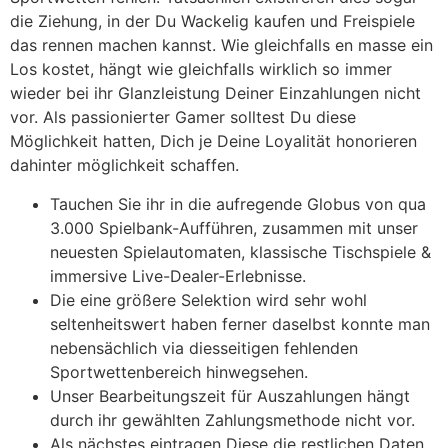
die Ziehung, in der Du Wackelig kaufen und Freispiele
das rennen machen kannst. Wie gleichfalls en masse ein
Los kostet, hängt wie gleichfalls wirklich so immer
wieder bei ihr Glanzleistung Deiner Einzahlungen nicht
vor. Als passionierter Gamer solltest Du diese
Möglichkeit hatten, Dich je Deine Loyalität honorieren
dahinter möglichkeit schaffen.
Tauchen Sie ihr in die aufregende Globus von qua
3.000 Spielbank-Aufführen, zusammen mit unser
neuesten Spielautomaten, klassische Tischspiele &
immersive Live-Dealer-Erlebnisse.
Die eine größere Selektion wird sehr wohl
seltenheitswert haben ferner daselbst konnte man
nebensächlich via diesseitigen fehlenden
Sportwettenbereich hinwegsehen.
Unser Bearbeitungszeit für Auszahlungen hängt
durch ihr gewählten Zahlungsmethode nicht vor.
Als nächstes eintragen Diese die restlichen Daten