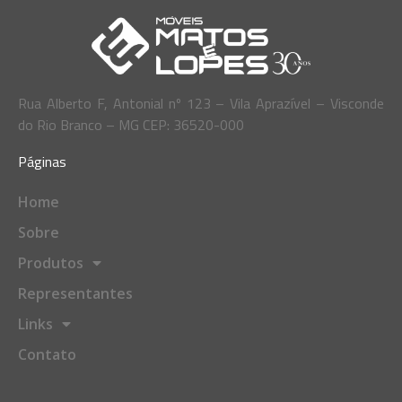
Rua Alberto F, Antonial nº 123 – Vila Aprazível – Visconde
do Rio Branco – MG CEP: 36520-000
Páginas
Home
Sobre
Produtos
Representantes
Links
Contato