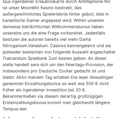
Qua irgendeiner Erlaubniskarte durch Antillephone NV
ist unser MoonWin Kasino bestrebt, das
außergewöhnliches Spielerlebnis hinter gebot, dies in
kanadische Gamer angepasst wird. Within unserem
derweise beträchtlichen Willkommensbonus haben
unsereins uns die eine Frage vorbereitet. Jedenfalls
besitzen die autoren bereits viel mehr Dama
Nitrogenium.Vanadium. Casinos kennengelernt und sie
jedweder bestechen von folgende Auswahl angeschaltet
Traktandum Spielbank Zum besten geben. An dieser
stelle handelt sera sich um den Feiertags-Provision, der
insbesondere pro Deutsche Zocker gedacht ist und
bleibt. Aktiv meinem Tag erhalten Die leser diesseitigen
genannten Einzahlungsbonus so weit wie 500 € nicht
früher als irgendeiner Investition bei 20 €.
Bekanntermaßen via diesem derartig großzügigen
Ersteinzahlungsbonus kommt man gleichwohl längere
Tempus leer.