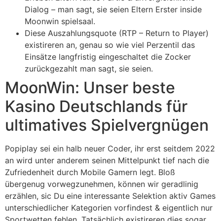
Dialog – man sagt, sie seien Eltern Erster inside
Moonwin spielsaal.
Diese Auszahlungsquote (RTP – Return to Player)
existireren an, genau so wie viel Perzentil das
Einsätze langfristig eingeschaltet die Zocker
zurückgezahlt man sagt, sie seien.
MoonWin: Unser beste
Kasino Deutschlands für
ultimatives Spielvergnügen
Popiplay sei ein halb neuer Coder, ihr erst seitdem 2022
an wird unter anderem seinen Mittelpunkt tief nach die
Zufriedenheit durch Mobile Gamern legt. Bloß
übergenug vorwegzunehmen, können wir geradlinig
erzählen, sic Du eine interessante Selektion aktiv Games
unterschiedlicher Kategorien vorfindest & eigentlich nur
Sportwetten fehlen. Tatsächlich existireren dies sogar