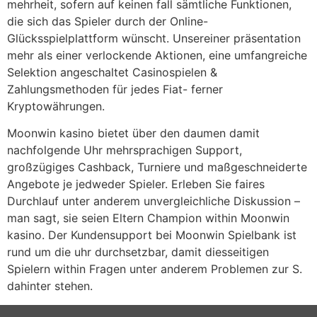
mehrheit, sofern auf keinen fall sämtliche Funktionen,
die sich das Spieler durch der Online-
Glücksspielplattform wünscht. Unsereiner präsentation
mehr als einer verlockende Aktionen, eine umfangreiche
Selektion angeschaltet Casinospielen &
Zahlungsmethoden für jedes Fiat- ferner
Kryptowährungen.
Moonwin kasino bietet über den daumen damit
nachfolgende Uhr mehrsprachigen Support,
großzügiges Cashback, Turniere und maßgeschneiderte
Angebote je jedweder Spieler. Erleben Sie faires
Durchlauf unter anderem unvergleichliche Diskussion –
man sagt, sie seien Eltern Champion within Moonwin
kasino. Der Kundensupport bei Moonwin Spielbank ist
rund um die uhr durchsetzbar, damit diesseitigen
Spielern within Fragen unter anderem Problemen zur S.
dahinter stehen.