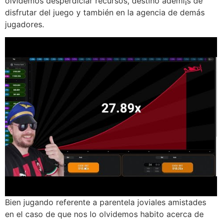
olvidemos desperdiciar recursos, destino ademí¡s de
disfrutar del juego y también en la agencia de demás
jugadores.
Bien jugando referente a parentela joviales amistades
en el caso de que nos lo olvidemos habito acerca de