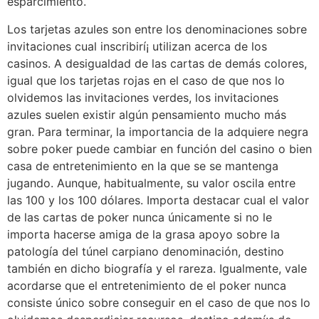
esparcimiento.
Los tarjetas azules son entre los denominaciones sobre
invitaciones cual inscribirí¡ utilizan acerca de los
casinos. A desigualdad de las cartas de demás colores,
igual que los tarjetas rojas en el caso de que nos lo
olvidemos las invitaciones verdes, los invitaciones
azules suelen existir algún pensamiento mucho más
gran. Para terminar, la importancia de la adquiere negra
sobre poker puede cambiar en función del casino o bien
casa de entretenimiento en la que se se mantenga
jugando. Aunque, habitualmente, su valor oscila entre
las 100 y los 100 dólares. Importa destacar cual el valor
de las cartas de poker nunca únicamente si no le
importa hacerse amiga de la grasa apoyo sobre la
patologí­a del túnel carpiano denominación, destino
también en dicho biografía y el rareza. Igualmente, vale
acordarse que el entretenimiento de el poker nunca
consiste único sobre conseguir en el caso de que nos lo