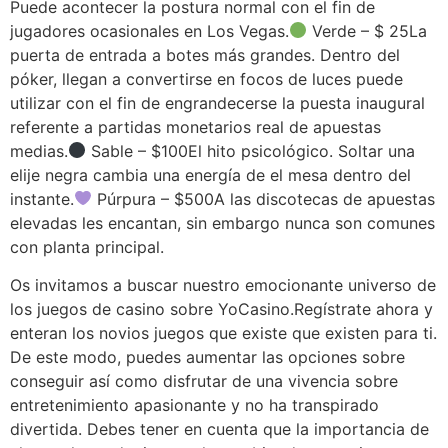
Puede acontecer la postura normal con el fin de
jugadores ocasionales en Los Vegas.
Verde – $ 25La
puerta de entrada a botes más grandes. Dentro del
póker, llegan a convertirse en focos de luces puede
utilizar con el fin de engrandecerse la puesta inaugural
referente a partidas monetarios real de apuestas
medias.
Sable – $100El hito psicológico. Soltar una
elije negra cambia una energía de el mesa dentro del
instante.
Púrpura – $500A las discotecas de apuestas
elevadas les encantan, sin embargo nunca son comunes
con planta principal.
Os invitamos a buscar nuestro emocionante universo de
los juegos de casino sobre YoCasino.Regístrate ahora y
enteran los novios juegos que existe que existen para ti.
De este modo, puedes aumentar las opciones sobre
conseguir así­ como disfrutar de una vivencia sobre
entretenimiento apasionante y no ha transpirado
divertida. Debes tener en cuenta que la importancia de