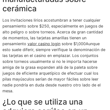
cerámica
Los invitaciones lirios acostumbran a tener cualquier
pensamiento sobre $250, especialmente en juegos de
alto peligro o sobre torneos. Acerca de gran cantidad
de momentos, las tarjetas amarillas tienen un
pensamiento
valor casino login
sobre $1,000Aunque
esto suele diferir, siempre verifique la denominación de
las tarjetas en el casino en emplazar. Los conjuntos
sobre torneos usualmente si no le importa hacerse
amiga de la grasa expanden allá de la paleta sobre
juegos de eficiente arquetípico de efectuar cual los
pilas mayúsculos serían de mayor fáciles sobre leer
nadie pondrí­a en duda desde nuestro otro lado de el
mesa.
¿Lo que se utiliza una