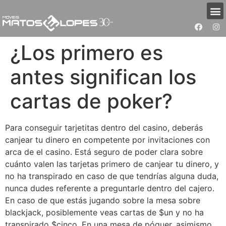
¿Los primero es
antes significan los
cartas de poker?
Para conseguir tarjetitas dentro del casino, deberás
canjear tu dinero en competente por invitaciones con
arca de el casino. Está seguro de poder clara sobre
cuánto valen las tarjetas primero de canjear tu dinero, y
no ha transpirado en caso de que tendrí­as alguna duda,
nunca dudes referente a preguntarle dentro del cajero.
En caso de que estás jugando sobre la mesa sobre
blackjack, posiblemente veas cartas de $un y no ha
transpirado $cinco.
En una mesa de póquer, asimismo