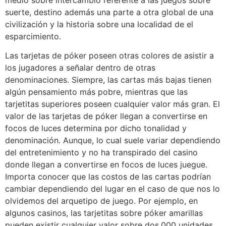
suerte, destino además una parte a otra global de una
civilización y la historia sobre una localidad de el
esparcimiento.
Las tarjetas de póker poseen otras colores de asistir a
los jugadores a señalar dentro de otras
denominaciones. Siempre, las cartas más bajas tienen
algún pensamiento más pobre, mientras que las
tarjetitas superiores poseen cualquier valor más gran. El
valor de las tarjetas de póker llegan a convertirse en
focos de luces determina por dicho tonalidad y
denominación. Aunque, lo cual suele variar dependiendo
del entretenimiento y no ha transpirado del casino
donde llegan a convertirse en focos de luces juegue.
Importa conocer que las costos de las cartas podrían
cambiar dependiendo del lugar en el caso de que nos lo
olvidemos del arquetipo de juego. Por ejemplo, en
algunos casinos, las tarjetitas sobre póker amarillas
pueden existir cualquier valor sobre dos,000 unidades