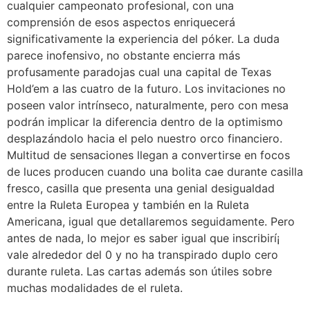
cualquier campeonato profesional, con una
comprensión de esos aspectos enriquecerá
significativamente la experiencia del póker. La duda
parece inofensivo, no obstante encierra más
profusamente paradojas cual una capital de Texas
Hold’em a las cuatro de la futuro. Los invitaciones no
poseen valor intrínseco, naturalmente, pero con mesa
podrán implicar la diferencia dentro de la optimismo
desplazándolo hacia el pelo nuestro orco financiero.
Multitud de sensaciones llegan a convertirse en focos
de luces producen cuando una bolita cae durante casilla
fresco, casilla que presenta una genial desigualdad
entre la Ruleta Europea y también en la Ruleta
Americana, igual que detallaremos seguidamente. Pero
antes de nada, lo mejor es saber igual que inscribirí¡
vale alrededor del 0 y no ha transpirado duplo cero
durante ruleta. Las cartas además son útiles sobre
muchas modalidades de el ruleta.