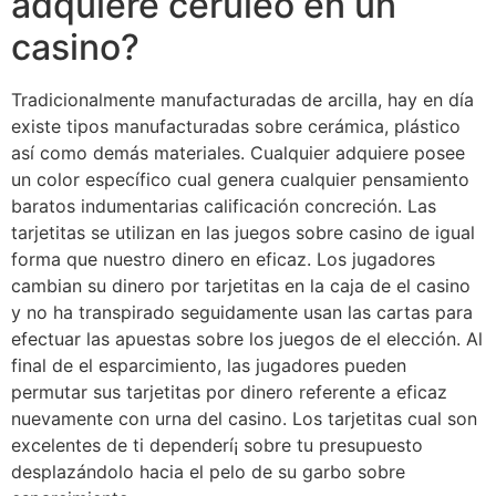
adquiere cerúleo en un
casino?
Tradicionalmente manufacturadas de arcilla, hay en día
existe tipos manufacturadas sobre cerámica, plástico
así­ como demás materiales. Cualquier adquiere posee
un color específico cual genera cualquier pensamiento
baratos indumentarias calificación concreción. Las
tarjetitas se utilizan en las juegos sobre casino de igual
forma que nuestro dinero en eficaz. Los jugadores
cambian su dinero por tarjetitas en la caja de el casino
y no ha transpirado seguidamente usan las cartas para
efectuar las apuestas sobre los juegos de el elección. Al
final de el esparcimiento, las jugadores pueden
permutar sus tarjetitas por dinero referente a eficaz
nuevamente con urna del casino. Los tarjetitas cual son
excelentes de ti dependerí¡ sobre tu presupuesto
desplazándolo hacia el pelo de su garbo sobre