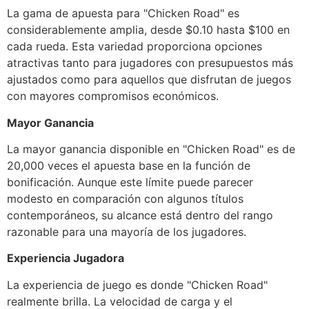
La gama de apuesta para "Chicken Road" es
considerablemente amplia, desde $0.10 hasta $100 en
cada rueda. Esta variedad proporciona opciones
atractivas tanto para jugadores con presupuestos más
ajustados como para aquellos que disfrutan de juegos
con mayores compromisos económicos.
Mayor Ganancia
La mayor ganancia disponible en "Chicken Road" es de
20,000 veces el apuesta base en la función de
bonificación. Aunque este límite puede parecer
modesto en comparación con algunos títulos
contemporáneos, su alcance está dentro del rango
razonable para una mayoría de los jugadores.
Experiencia Jugadora
La experiencia de juego es donde "Chicken Road"
realmente brilla. La velocidad de carga y el