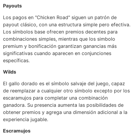
Payouts
Los pagos en "Chicken Road" siguen un patrón de
payout clásico, con una estructura simple pero efectiva.
Los símbolos base ofrecen premios decentes para
combinaciones simples, mientras que los simbolo
premium y bonificación garantizan ganancias más
significativas cuando aparecen en conjunciones
específicas.
Wilds
El gallo dorado es el símbolo salvaje del juego, capaz
de reemplazar a cualquier otro símbolo excepto por los
escaramujos para completar una combinación
ganadora. Su presencia aumenta las posibilidades de
obtener premios y agrega una dimensión adicional a la
experiencia jugable.
Escramujos