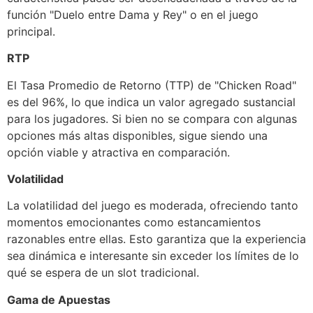
función "Duelo entre Dama y Rey" o en el juego
principal.
RTP
El Tasa Promedio de Retorno (TTP) de "Chicken Road"
es del 96%, lo que indica un valor agregado sustancial
para los jugadores. Si bien no se compara con algunas
opciones más altas disponibles, sigue siendo una
opción viable y atractiva en comparación.
Volatilidad
La volatilidad del juego es moderada, ofreciendo tanto
momentos emocionantes como estancamientos
razonables entre ellas. Esto garantiza que la experiencia
sea dinámica e interesante sin exceder los límites de lo
qué se espera de un slot tradicional.
Gama de Apuestas