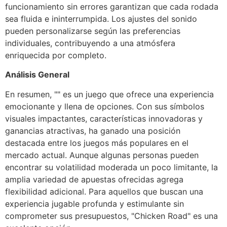
funcionamiento sin errores garantizan que cada rodada
sea fluida e ininterrumpida. Los ajustes del sonido
pueden personalizarse según las preferencias
individuales, contribuyendo a una atmósfera
enriquecida por completo.
Análisis General
En resumen, "" es un juego que ofrece una experiencia
emocionante y llena de opciones. Con sus símbolos
visuales impactantes, características innovadoras y
ganancias atractivas, ha ganado una posición
destacada entre los juegos más populares en el
mercado actual. Aunque algunas personas pueden
encontrar su volatilidad moderada un poco limitante, la
amplia variedad de apuestas ofrecidas agrega
flexibilidad adicional. Para aquellos que buscan una
experiencia jugable profunda y estimulante sin
comprometer sus presupuestos, "Chicken Road" es una