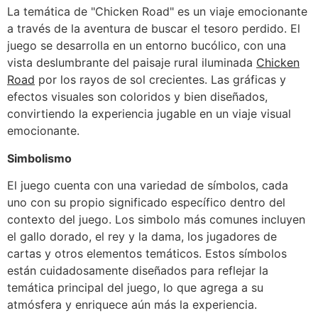
La temática de "Chicken Road" es un viaje emocionante
a través de la aventura de buscar el tesoro perdido. El
juego se desarrolla en un entorno bucólico, con una
vista deslumbrante del paisaje rural iluminada
Chicken
Road
por los rayos de sol crecientes. Las gráficas y
efectos visuales son coloridos y bien diseñados,
convirtiendo la experiencia jugable en un viaje visual
emocionante.
Simbolismo
El juego cuenta con una variedad de símbolos, cada
uno con su propio significado específico dentro del
contexto del juego. Los simbolo más comunes incluyen
el gallo dorado, el rey y la dama, los jugadores de
cartas y otros elementos temáticos. Estos símbolos
están cuidadosamente diseñados para reflejar la
temática principal del juego, lo que agrega a su
atmósfera y enriquece aún más la experiencia.