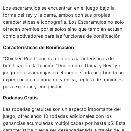
Los escaramujos se encuentran en el juego bajo la
forma del rey y la dama, ambos con sus propias
características e iconografía. Los Escaramujos no solo
ofrecen premios por sí solos sino que también actúan
como activadores para las funciones de bonificación.
Características de Bonificación
"Chicken Road" cuenta con dos características de
bonificación: la función "Duelo entre Dama y Rey" y el
juego de escaramujas en el ruedo. Cada uno brinda un
experiencia emocionante y única, repleta de opciones
para explorar y conquistar.
Rodadas Gratis
Las rodadas gratuitas son un aspecto importante del
juego, ofreciendo 10 rodadas adicionales con los
ganancias acumuladas multiplicadas por hasta x5. Esta
característica puede ser desencadenada a través de la