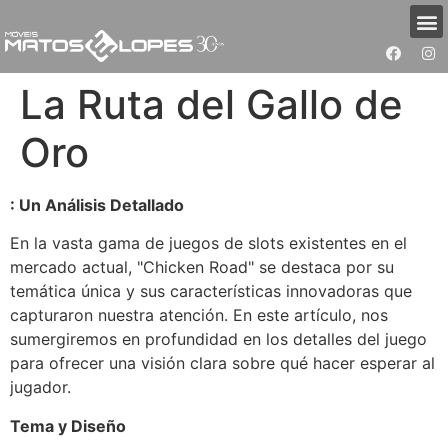
La Ruta del Gallo de
Oro
: Un Análisis Detallado
En la vasta gama de juegos de slots existentes en el
mercado actual, "Chicken Road" se destaca por su
temática única y sus características innovadoras que
capturaron nuestra atención. En este artículo, nos
sumergiremos en profundidad en los detalles del juego
para ofrecer una visión clara sobre qué hacer esperar al
jugador.
Tema y Diseño