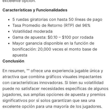
excelente opción.
Características y Funcionalidades
5 ruedas giratorias con hasta 50 líneas de pago
Tasa Promedio de Retorno (RTP) del 96%
Volatilidad moderada
Gama de apuesta: $0.10 – $100 por rodada
Mayor ganancia disponible en la función de
bonificación: 20,000 veces el monto base de
apuesta
Conclusión
En resumen, "" ofrece una experiencia jugable única y
atractiva que combina gráficos visuales impactantes
con características innovadoras. Si bien su volatilidad
puede no satisfacer necesidades específicas de algunos
jugadores, sus amplias opciones de apuesta y premios
significativos por sí solos garantizan que sea una
excelente opción para una mayoría de los jugadores.