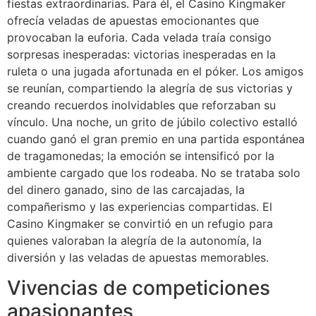
fiestas extraordinarias. Para él, el Casino Kingmaker
ofrecía veladas de apuestas emocionantes que
provocaban la euforia. Cada velada traía consigo
sorpresas inesperadas: victorias inesperadas en la
ruleta o una jugada afortunada en el póker. Los amigos
se reunían, compartiendo la alegría de sus victorias y
creando recuerdos inolvidables que reforzaban su
vínculo. Una noche, un grito de júbilo colectivo estalló
cuando ganó el gran premio en una partida espontánea
de tragamonedas; la emoción se intensificó por la
ambiente cargado que los rodeaba. No se trataba solo
del dinero ganado, sino de las carcajadas, la
compañerismo y las experiencias compartidas. El
Casino Kingmaker se convirtió en un refugio para
quienes valoraban la alegría de la autonomía, la
diversión y las veladas de apuestas memorables.
Vivencias de competiciones
apasionantes