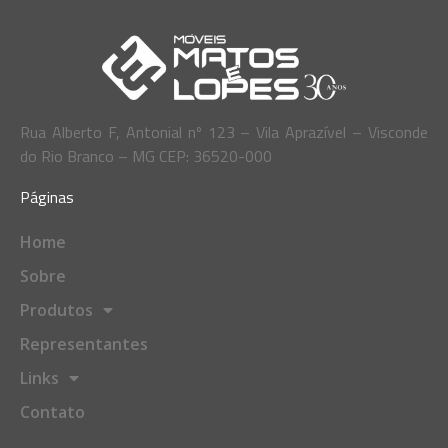
Rua Alberto F, Antonial nº 123 – Vila Aprazível – Visconde
do Rio Branco – MG CEP: 36520-000
Páginas
Home
Sobre
Produtos
Representantes
Links
Contato