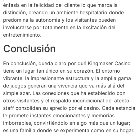
énfasis en la felicidad del cliente lo que marca la
distinción, creando un ambiente hospitalario donde
predomina la autonomía y los visitantes pueden
involucrarse por totalmente en la excitación del
entretenimiento.
Conclusión
En conclusión, queda claro por qué Kingmaker Casino
tiene un lugar tan único en su corazón. El entorno
vibrante, la impresionante estructura y la amplia gama
de juegos generan una vivencia que va más allá del
simple azar. Las conexiones que ha establecido con
otros visitantes y el respaldo incondicional del atento
staff consolidan su aprecio por el casino. Cada estancia
le promete instantes emocionantes y memorias
imborrables, convirtiéndolo en algo más que un lugar;
es una familia donde se experimenta como en su hogar.