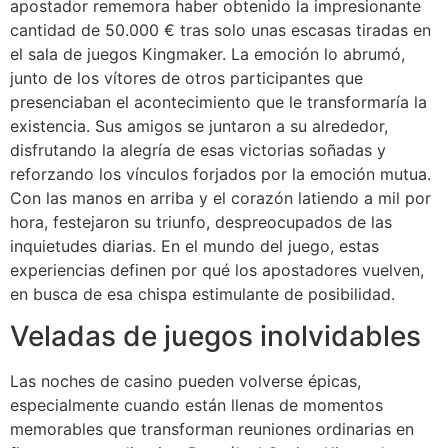
apostador rememora haber obtenido la impresionante
cantidad de 50.000 € tras solo unas escasas tiradas en
el sala de juegos Kingmaker. La emoción lo abrumó,
junto de los vítores de otros participantes que
presenciaban el acontecimiento que le transformaría la
existencia. Sus amigos se juntaron a su alrededor,
disfrutando la alegría de esas victorias soñadas y
reforzando los vínculos forjados por la emoción mutua.
Con las manos en arriba y el corazón latiendo a mil por
hora, festejaron su triunfo, despreocupados de las
inquietudes diarias. En el mundo del juego, estas
experiencias definen por qué los apostadores vuelven,
en busca de esa chispa estimulante de posibilidad.
Veladas de juegos inolvidables
Las noches de casino pueden volverse épicas,
especialmente cuando están llenas de momentos
memorables que transforman reuniones ordinarias en