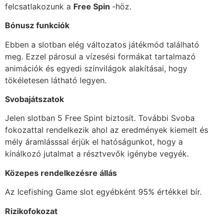
felcsatlakozunk a
Free Spin
-höz.
Bónusz funkciók
Ebben a slotban elég változatos játékmód található
meg. Ezzel párosul a vízesési formákat tartalmazó
animációk és egyedi színvilágok alakításai, hogy
tökéletesen látható legyen.
Svobajátszatok
Jelen slotban 5 Free Spint biztosít. További Svoba
fokozattal rendelkezik ahol az eredmények kiemelt és
mély áramlásssal érjük el hatóságunkot, hogy a
kínálkozó jutalmat a résztvevők igénybe vegyék.
Közepes rendelkezésre állás
Az Icefishing Game slot egyébként 95% értékkel bír.
Rizikofokozat