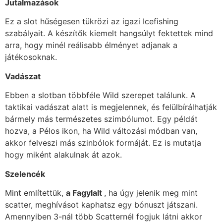
Jutalmazások
Ez a slot hűségesen tükrözi az igazi Icefishing
szabályait. A készítők kiemelt hangsúlyt fektettek mind
arra, hogy minél reálisabb élményet adjanak a
játékosoknak.
Vadászat
Ebben a slotban többféle Wild szerepet találunk. A
taktikai vadászat alatt is megjelennek, és felülbírálhatják
bármely más természetes szimbólumot. Egy példát
hozva, a Pélos ikon, ha Wild változási módban van,
akkor felveszi más szinbólok formáját. Ez is mutatja
hogy miként alakulnak át azok.
Szelencék
Mint említettük,
a Fagylalt
, ha úgy jelenik meg mint
scatter, meghívásot kaphatsz egy bónuszt játszani.
Amennyiben 3-nál több Scatternél fogjuk látni akkor