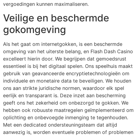
vergoedingen kunnen maximaliseren.
Veilige en beschermde
gokomgeving
Als het gaat om internetgokken, is een beschermde
omgeving van het uiterste belang, en Flash Dash Casino
excelleert hierin door. We begrijpen dat gemoedsrust
essentieel is bij het digitaal spelen. Ons speelhuis maakt
gebruik van geavanceerde encryptietechnologieën om
individuele en monetaire data te beveiligen. We houden
ons aan strikte juridische normen, waardoor elk spel
eerlijk en transparant is. Deze inzet aan bescherming
geeft ons het zekerheid om onbezorgd te gokken. We
hebben ook robuuste maatregelen geïmplementeerd om
oplichting en onbevoegde inmenging te tegenhouden.
Met een dedicated ondersteuningsteam dat altijd
aanwezig is, worden eventuele problemen of problemen