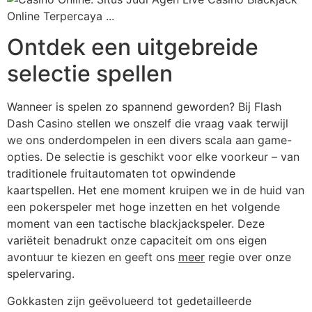
Ontdek een uitgebreide
selectie spellen
Wanneer is spelen zo spannend geworden? Bij Flash
Dash Casino stellen we onszelf die vraag vaak terwijl
we ons onderdompelen in een divers scala aan game-
opties. De selectie is geschikt voor elke voorkeur – van
traditionele fruitautomaten tot opwindende
kaartspellen. Het ene moment kruipen we in de huid van
een pokerspeler met hoge inzetten en het volgende
moment van een tactische blackjackspeler. Deze
variëteit benadrukt onze capaciteit om ons eigen
avontuur te kiezen en geeft ons
meer
regie over onze
spelervaring.
Gokkasten zijn geëvolueerd tot gedetailleerde