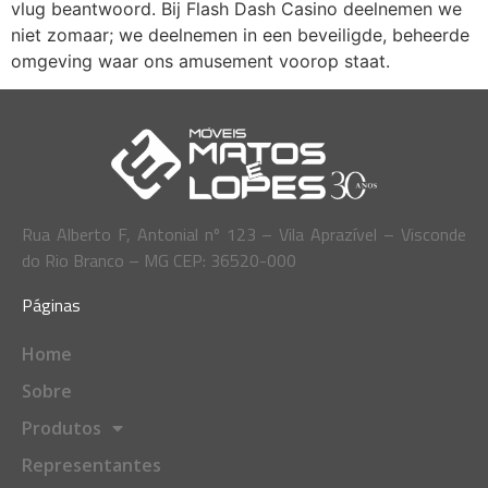
vlug beantwoord. Bij Flash Dash Casino deelnemen we
niet zomaar; we deelnemen in een beveiligde, beheerde
omgeving waar ons amusement voorop staat.
Rua Alberto F, Antonial nº 123 – Vila Aprazível – Visconde
do Rio Branco – MG CEP: 36520-000
Páginas
Home
Sobre
Produtos
Representantes