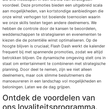
voordeel. Deze promoties bieden een uitgebreid scala
aan mogelijkheden, van kortstondige aanbiedingen die
onze winst verhogen tot boeiende toernooien waarin
we onze skills testen tegen andere deelnemers. We
hebben de controle door de kansen te beoordelen,
weddenschappen te strategiseren en evenementen te
kiezen die de potentiële winst optimaliseren. Op de
hoogte blijven is cruciaal; Flash Dash werkt de kalender
frequent bij met spannende promoties, zodat we altijd
betrokken blijven. De dynamische omgeving stelt ons in
staat om entertainment te combineren met strategische
planning. Door deel te nemen, zijn we niet alleen
deelnemers, maar ook slimme besluitnemers die
manoeuvreren in een landschap vol mogelijkheden en
beloningen. Laten we de dag grijpen.
Ontdek de voordelen van
ons loyaliteitsprogramma.