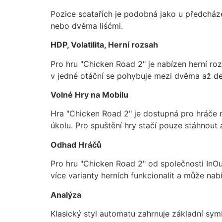
Pozice scatařích je podobná jako u předcházej
nebo dvěma liśćmi.
HDP, Volatilita, Herní rozsah
Pro hru "Chicken Road 2" je nabízen herní roz
v jedné otáční se pohybuje mezi dvěma až d
Volné Hry na Mobilu
Hra "Chicken Road 2" je dostupná pro hráče m
úkolu. Pro spuštění hry stačí pouze stáhnout a
Odhad Hráčů
Pro hru "Chicken Road 2" od společnosti InOut 
více varianty herních funkcionalit a může na
Analýza
Klasický styl automatu zahrnuje základní sy