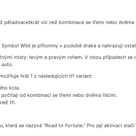
ž pětadvacetkrát víc než kombinace se třemi nebo dvěma l
. Symbol Wild je přítomny v podobě draka a nahrazují osta
mi místy: levým a pravým rohem. V obou případech se obj
 auto.
žňuje hrál 1 z následujících tří variant:
ého kola.
e počítají od kombinací se třemi nebo dvěma liśćmi.
než tři.
která se nazývá "Road to Fortune." Pro její aktivaci stačí