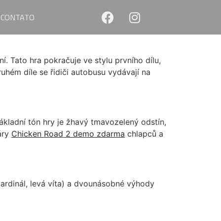
CONTATO
. Tato hra pokračuje ve stylu prvního dílu,
uhém díle se řidiči autobusu vydávají na
kladní tón hry je žhavý tmavozelený odstín,
páry
Chicken Road 2 demo zdarma
chlapců a
ardinál, levá víta) a dvounásobné výhody