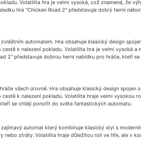
okladu. Volatilita hra je velmi vysoká, což znamená, že vý
edku hra "Chicken Road 2" představuje dobrý herní nábor p
 zvláštním automatem. Hra obsahuje klasický design spojen
 cestě k nalezení pokladu. Volatilita hra je velmi vysoká 
d 2" představuje dobrou herní nabídku pro hráče, kteří se 
hráče všech úrovně. Hra obsahuje klasický design spojen s
cestě k nalezení pokladu. Volatilita hraje velmi vysokou r
teří se chtějí ponořit do světa fantastických automatu.
 zajímavý automat který kombinuje klasický styl s moderní
ebo ztráty. Volatilita hraje důležitou roli ve hře, ale v 