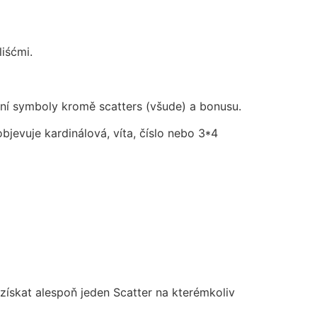
iśćmi.
tní symboly kromě scatters (všude) a bonusu.
evuje kardinálová, víta, číslo nebo 3*4
 získat alespoň jeden Scatter na kterémkoliv