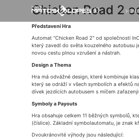
Chicken Road 2 o
HOM
Představení Hra
Automat "Chicken Road 2" od společnosti InOut
který zavedl do světa kouzelného autobusu je
novou cestu plnou vzrušení a nástrah.
Design a Thema
Hra má odvážné design, které kombinuje klas
který se odráží v všech symbolích a efektů na 
dívek jezdících autobusem s míčem zařazen
Symboly a Payouts
Hra obsahuje celkem 11 běžných symbolů, kte
(číslice). Základní symbolautomatu, je znak k
Dvoukránovité výhody jsou následující: