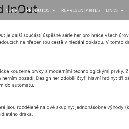
d InOut
E
SOBRE
PRODUTOS
REPRESENTANTES
LINKS
 je další součástí úspěšné série her pro hráče všech úrovní
doucích na hřebenitou cestě v hledání pokladu. V tomto dr
ické kouzelné prvky s moderními technologickými prvky. Zá
herním pozadí. Design her zdobilí čtyři hlavní hrdiny: tři 
ým do automatu.
ré jsou rozdělené na dvě skupiny: jednonásobné výhody (k
řídlatého draka.