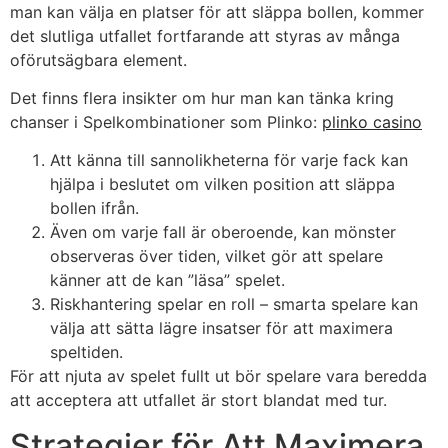
man kan välja en platser för att släppa bollen, kommer
det slutliga utfallet fortfarande att styras av många
oförutsägbara element.
Det finns flera insikter om hur man kan tänka kring
chanser i Spelkombinationer som Plinko:
plinko casino
Att känna till sannolikheterna för varje fack kan
hjälpa i beslutet om vilken position att släppa
bollen ifrån.
Även om varje fall är oberoende, kan mönster
observeras över tiden, vilket gör att spelare
känner att de kan ”läsa” spelet.
Riskhantering spelar en roll – smarta spelare kan
välja att sätta lägre insatser för att maximera
speltiden.
För att njuta av spelet fullt ut bör spelare vara beredda
att acceptera att utfallet är stort blandat med tur.
Strategier för Att Maximera