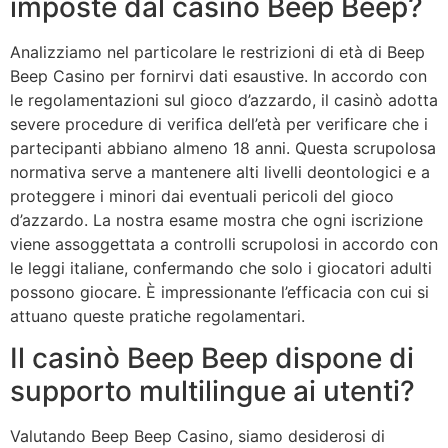
imposte dal casinò Beep Beep?
Analizziamo nel particolare le restrizioni di età di Beep
Beep Casino per fornirvi dati esaustive. In accordo con
le regolamentazioni sul gioco d’azzardo, il casinò adotta
severe procedure di verifica dell’età per verificare che i
partecipanti abbiano almeno 18 anni. Questa scrupolosa
normativa serve a mantenere alti livelli deontologici e a
proteggere i minori dai eventuali pericoli del gioco
d’azzardo. La nostra esame mostra che ogni iscrizione
viene assoggettata a controlli scrupolosi in accordo con
le leggi italiane, confermando che solo i giocatori adulti
possono giocare. È impressionante l’efficacia con cui si
attuano queste pratiche regolamentari.
Il casinò Beep Beep dispone di
supporto multilingue ai utenti?
Valutando Beep Beep Casino, siamo desiderosi di