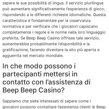
sapere le sue possibilità di lingua. Il servizio plurilingue
può aumentare significativamente l’esperienza di gioco,
rispondendo a le differenti richieste idiomatiche. Questa
caratteristica è fondamentale per la osservanza
normativa e per verificare che i giocatori capiscano
completamente i regole e le norme nella loro linguaggio
preferita. Se Beep Beep Casino offrisse tale servizio,
aumenterebbe probabilmente l’disponibilità e la
gratificazione, facendo diventare la sito più aperta e
agguerrita nel mercato mondiale.
In che modo possono i
partecipanti mettersi in
contatto con l’assistenza di
Beep Beep Casino?
Sappiamo che siete interessati di sapere come i
giocatori possono contattare l’assistenza clienti di Beep