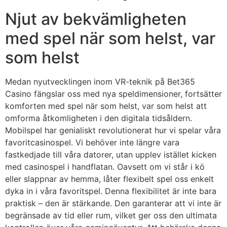
Njut av bekvämligheten
med spel när som helst, var
som helst
Medan nyutvecklingen inom VR-teknik på Bet365
Casino fängslar oss med nya speldimensioner, fortsätter
komforten med spel när som helst, var som helst att
omforma åtkomligheten i den digitala tidsåldern.
Mobilspel har genialiskt revolutionerat hur vi spelar våra
favoritcasinospel. Vi behöver inte längre vara
fastkedjade till våra datorer, utan upplev istället kicken
med casinospel i handflatan. Oavsett om vi står i kö
eller slappnar av hemma, låter flexibelt spel oss enkelt
dyka in i våra favoritspel. Denna flexibilitet är inte bara
praktisk – den är stärkande. Den garanterar att vi inte är
begränsade av tid eller rum, vilket ger oss den ultimata