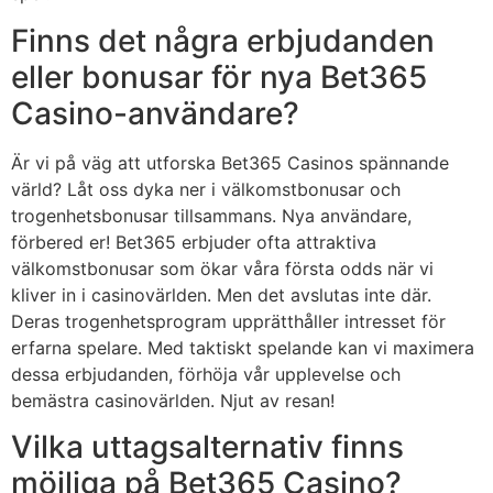
Finns det några erbjudanden
eller bonusar för nya Bet365
Casino-användare?
Är vi på väg att utforska Bet365 Casinos spännande
värld? Låt oss dyka ner i välkomstbonusar och
trogenhetsbonusar tillsammans. Nya användare,
förbered er! Bet365 erbjuder ofta attraktiva
välkomstbonusar som ökar våra första odds när vi
kliver in i casinovärlden. Men det avslutas inte där.
Deras trogenhetsprogram upprätthåller intresset för
erfarna spelare. Med taktiskt spelande kan vi maximera
dessa erbjudanden, förhöja vår upplevelse och
bemästra casinovärlden. Njut av resan!
Vilka uttagsalternativ finns
möjliga på Bet365 Casino?