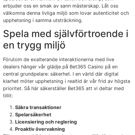
erbjuder oss en smak av sann mästerskap. Låt oss
välkomna denna livliga miljö som lovar autenticitet och
upphetsning i samma utsträckning.
Spela med självförtroende i
en trygg miljö
Förutom de exalterande interaktionerna med live
dealers hänger vår glädje på Bet365 Casino på en
central grundpelare: säkerhet. I en värld där digital
klarhet möter upphetsning i realtid är vår frid av högsta
prioritet. Så här säkerställer Bet365 att vi deltar med
tillit:
Säkra transaktioner
Spelarsäkerhet
Licensiering och reglering
Proaktiv övervakning