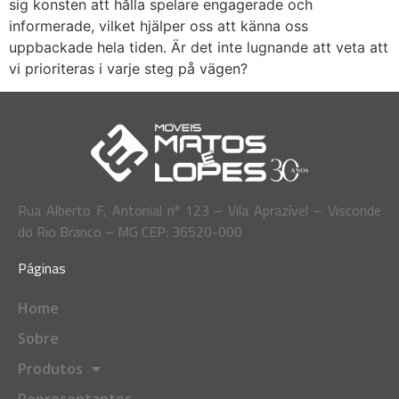
sig konsten att hålla spelare engagerade och
informerade, vilket hjälper oss att känna oss
uppbackade hela tiden. Är det inte lugnande att veta att
vi prioriteras i varje steg på vägen?
Rua Alberto F, Antonial nº 123 – Vila Aprazível – Visconde
do Rio Branco – MG CEP: 36520-000
Páginas
Home
Sobre
Produtos