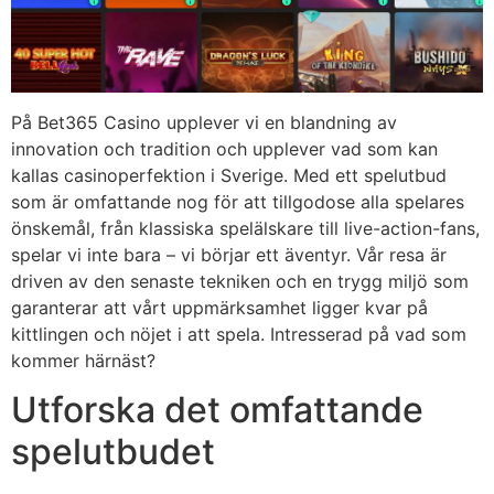
På Bet365 Casino upplever vi en blandning av
innovation och tradition och upplever vad som kan
kallas casinoperfektion i Sverige. Med ett spelutbud
som är omfattande nog för att tillgodose alla spelares
önskemål, från klassiska spelälskare till live-action-fans,
spelar vi inte bara – vi börjar ett äventyr. Vår resa är
driven av den senaste tekniken och en trygg miljö som
garanterar att vårt uppmärksamhet ligger kvar på
kittlingen och nöjet i att spela. Intresserad på vad som
kommer härnäst?
Utforska det omfattande
spelutbudet