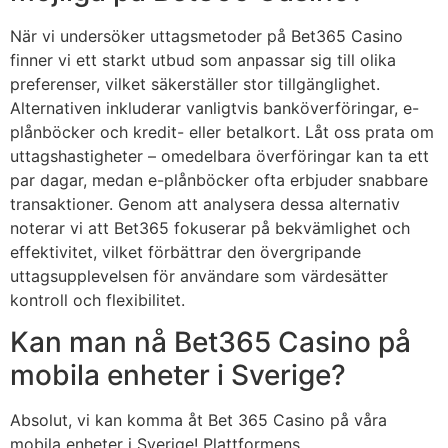
När vi undersöker uttagsmetoder på Bet365 Casino
finner vi ett starkt utbud som anpassar sig till olika
preferenser, vilket säkerställer stor tillgänglighet.
Alternativen inkluderar vanligtvis banköverföringar, e-
plånböcker och kredit- eller betalkort. Låt oss prata om
uttagshastigheter – omedelbara överföringar kan ta ett
par dagar, medan e-plånböcker ofta erbjuder snabbare
transaktioner. Genom att analysera dessa alternativ
noterar vi att Bet365 fokuserar på bekvämlighet och
effektivitet, vilket förbättrar den övergripande
uttagsupplevelsen för användare som värdesätter
kontroll och flexibilitet.
Kan man nå Bet365 Casino på
mobila enheter i Sverige?
Absolut, vi kan komma åt Bet 365 Casino på våra
mobila enheter i Sverige! Plattformens