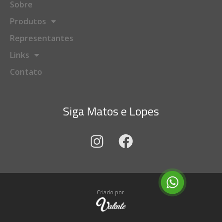
Sobre
Produtos
Representantes
Links
Contato
Siga Matos e Lopes
Criado por: