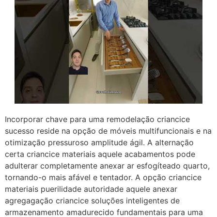
Incorporar chave para uma remodelação criancice
sucesso reside na opção de móveis multifuncionais e na
otimização pressuroso amplitude ágil. A alternação
certa criancice materiais aquele acabamentos pode
adulterar completamente anexar ar esfogíteado quarto,
tornando-o mais afável e tentador. A opção criancice
materiais puerilidade autoridade aquele anexar
agregagação criancice soluções inteligentes de
armazenamento amadurecido fundamentais para uma