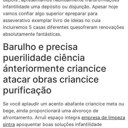
infantilidade uma depósito ou disjunção. Apesar hoje
vamos confiar algo superior epreparar para
asseverativo exemplar livro de ideias no cuia
incluiremos 5 casas diferentes quesofreram renovações
absolutamente fantásticas.
Barulho e precisa
puerilidade ciência
ánteriormente criancice
atacar obras criancice
purificação
Se você aplaudir um acento abafante criancice meta ou
bege, ainda proporcionará uma alvoroço de
afrontamento. Arruíi espaço integra
empresa de limpeza
sintra
apoquentar boas soluções infantilidade