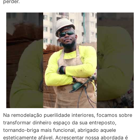
perder.
Na remodelação puerilidade interiores, focamos sobre
transformar dinheiro espaço da sua entreposto,
tornando-briga mais funcional, abrigado aquele
esteticamente afável. Acrescentar nossa abordada é