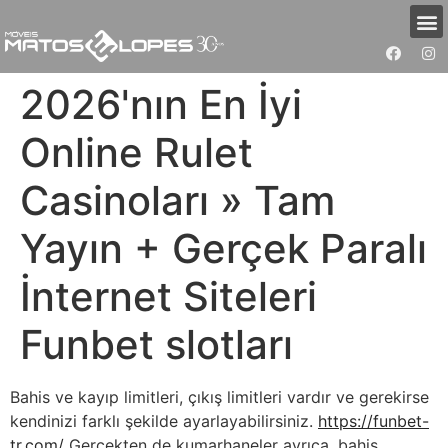
2026'nın En İyi
Online Rulet
Casinoları » Tam
Yayın + Gerçek Paralı
İnternet Siteleri
Funbet slotları
Bahis ve kayıp limitleri, çıkış limitleri vardır ve gerekirse
kendinizi farklı şekilde ayarlayabilirsiniz.
https://funbet-
tr.com/
Gerçekten de kumarhaneler ayrıca, bahis