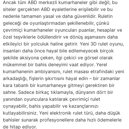
Ancak tüm ABD merkezli kumarhaneler gibi değil, bu
siteler gerçekten ABD eyaletlerine erişilebilir ve bu
nedenle tamamen yasal ve daha güvenlidir. Ruletin
geleceği de oyunlaştırmadan şekillenebilir, çünkü
çevrimiçi kumarhaneler oyuncuları puanlar, hesaplar ve
özel teşviklerle ödüllendirir ve dönüş aşamasını daha
etkileyici bir yolculuk haline getirir. Yeni 3D rulet oyunu,
insanları daha önce hayal bile edilemeyecek birçok
şekilde aksiyona çeken, ilgi çekici ve görsel olarak
mükemmel bir bahis deneyimi vaat ediyor. Yerel
kumarhanenin ambiyansını, rulet masası etrafındaki yeni
arkadaşlığı, fişlerin şıkırtısını hayal edin – bir zamanlar
kara tabanlı bir kumarhaneye gitmeyi gerektiren bir
sahne. Sadece birkaç tıklamayla, dünyanın dört bir
yanından oyunculara katılarak çevrimiçi rulet
oynayabilir, bahis yapabilir ve kazançlarınızı
kutlayabilirsiniz. Yeni elektronik rulet türü, daha düşük
bahisler sunarak profesyonellere daha hızlı ödemelerle
de hitap ediyor.