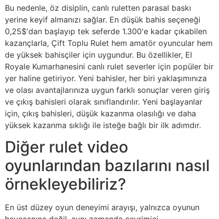
Bu nedenle, öz disiplin, canlı ruletten parasal baskı
yerine keyif almanızı sağlar. En düşük bahis seçeneği
0,25$'dan başlayıp tek seferde 1.300'e kadar çıkabilen
kazançlarla, Çift Toplu Rulet hem amatör oyuncular hem
de yüksek bahisçiler için uygundur. Bu özellikler, El
Royale Kumarhanesini canlı rulet severler için popüler bir
yer haline getiriyor. Yeni bahisler, her biri yaklaşımınıza
ve olası avantajlarınıza uygun farklı sonuçlar veren giriş
ve çıkış bahisleri olarak sınıflandırılır. Yeni başlayanlar
için, çıkış bahisleri, düşük kazanma olasılığı ve daha
yüksek kazanma sıklığı ile isteğe bağlı bir ilk adımdır.
Diğer rulet video
oyunlarından bazılarını nasıl
örnekleyebiliriz?
En üst düzey oyun deneyimi arayışı, yalnızca oyunun