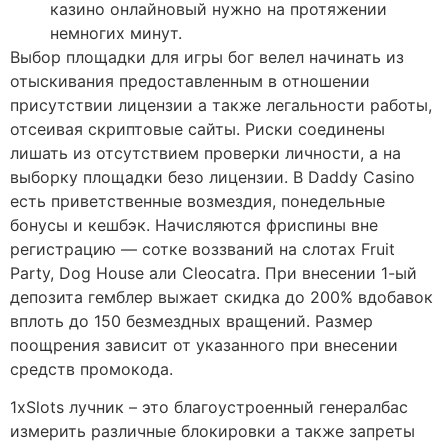
казино онлайновый нужно на протяжении
немногих минут.
Выбор площадки для игры бог велел начинать из
отыскивания предоставленным в отношении
присутствии лицензии а также легальности работы,
отсеивая скриптовые сайты. Риски соединены
лишать из отсутствием проверки личности, а на
выборку площадки безо лицензии. В Daddy Casino
есть приветственные возмездия, понедельные
бонусы и кешбэк. Начисляются фриспины вне
регистрацию — сотке воззваний на слотах Fruit
Party, Dog House али Cleocatra. При внесении 1-ый
депозита гемблер выжает скидка до 200% вдобавок
вплоть до 150 безмездных вращений. Размер
поощрения зависит от указанного при внесении
средств промокода.
1xSlots лучник – это благоустроенный генералбас
измерить различные блокировки а также запреты