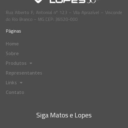
Rua Alberto F, Antonial nº 123 – Vila Aprazível – Visconde
do Rio Branco – MG CEP: 36520-000
Páginas
Home
Sobre
Produtos
Representantes
Links
Contato
Siga Matos e Lopes