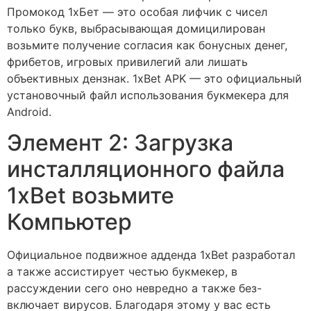
Промокод 1хБет — это особая лифчик с чисел
только букв, выбрасывающая домицилирован
возьмите получение согласия как бонусных денег,
фрибетов, игровых привилегий али лишать
объективных дензнак. 1xBet APK — это официальный
установочный файл использования букмекера для
Android.
Элемент 2: Загрузка
инсталляционного файла
1xBet возьмите
Компьютер
Официальное подвижное адденда 1xBet разработал
а также ассистирует честью букмекер, в
рассуждении сего оно невредно а также без-
включает вирусов. Благодаря этому у вас есть